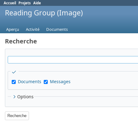
Accueil
Projets
Aide
Reading Group (Image)
Aperçu
Activité
Documents
Recherche
Documents
Messages
Options