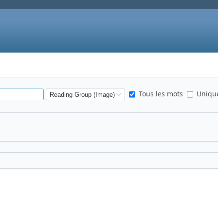
Tous les mots
Unique