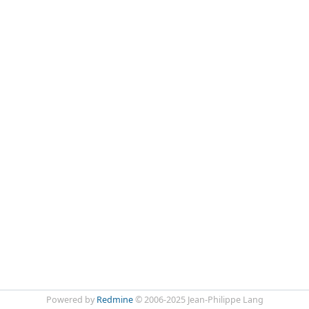
Powered by
Redmine
© 2006-2025 Jean-Philippe Lang