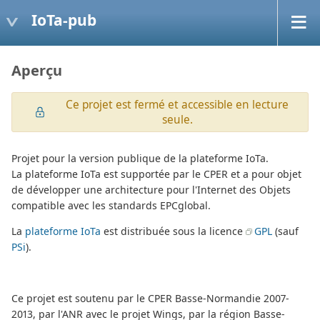
IoTa-pub
Aperçu
Ce projet est fermé et accessible en lecture
seule.
Projet pour la version publique de la plateforme IoTa.
La plateforme IoTa est supportée par le CPER et a pour objet
de développer une architecture pour l'Internet des Objets
compatible avec les standards EPCglobal.
La
plateforme IoTa
est distribuée sous la licence
GPL
(sauf
PSi
).
Ce projet est soutenu par le CPER Basse-Normandie 2007-
2013, par l'ANR avec le projet Wings, par la région Basse-