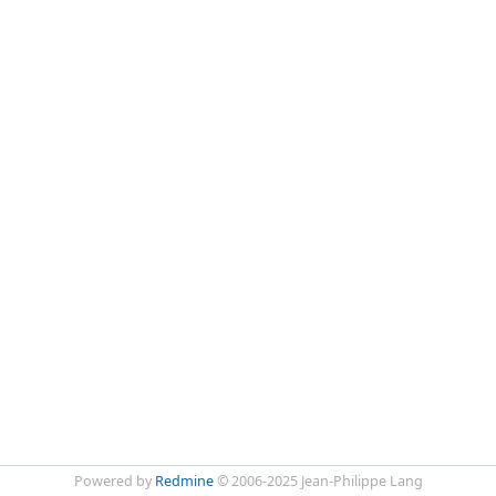
Powered by
Redmine
© 2006-2025 Jean-Philippe Lang