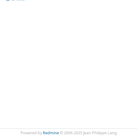
Powered by
Redmine
© 2006-2025 Jean-Philippe Lang