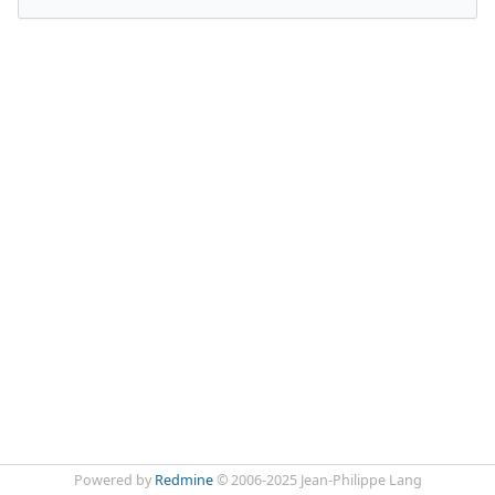
Powered by
Redmine
© 2006-2025 Jean-Philippe Lang