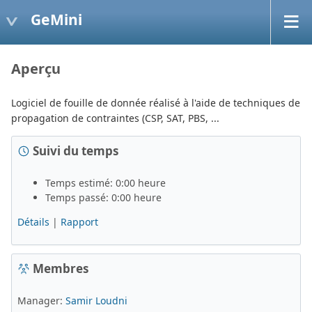
GeMini
Aperçu
Logiciel de fouille de donnée réalisé à l'aide de techniques de
propagation de contraintes (CSP, SAT, PBS, ...
Suivi du temps
Temps estimé: 0:00 heure
Temps passé: 0:00 heure
Détails
|
Rapport
Membres
Manager:
Samir Loudni