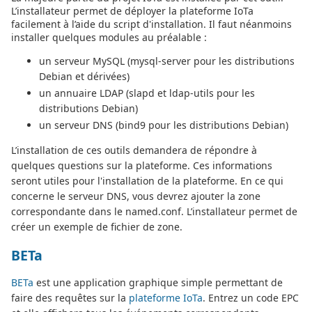
L’installateur permet de déployer la plateforme IoTa
facilement à l’aide du script d'installation. Il faut néanmoins
installer quelques modules au préalable :
un serveur MySQL (mysql-server pour les distributions
Debian et dérivées)
un annuaire LDAP (slapd et ldap-utils pour les
distributions Debian)
un serveur DNS (bind9 pour les distributions Debian)
L’installation de ces outils demandera de répondre à
quelques questions sur la plateforme. Ces informations
seront utiles pour l'installation de la plateforme. En ce qui
concerne le serveur DNS, vous devrez ajouter la zone
correspondante dans le named.conf. L’installateur permet de
créer un exemple de fichier de zone.
BETa
BETa
est une application graphique simple permettant de
faire des requêtes sur la
plateforme IoTa
. Entrez un code EPC