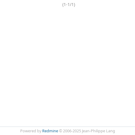
(1-1/1)
Powered by
Redmine
© 2006-2025 Jean-Philippe Lang