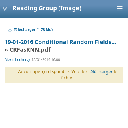
Reading Group (Image)
Télécharger (1,73 Mo)
19-01-2016 Conditional Random Fields…
» CRFasRNN.pdf
Alexis Lechervy
, 15/01/2016 16:00
Aucun aperçu disponible. Veuillez
le
télécharger
fichier.