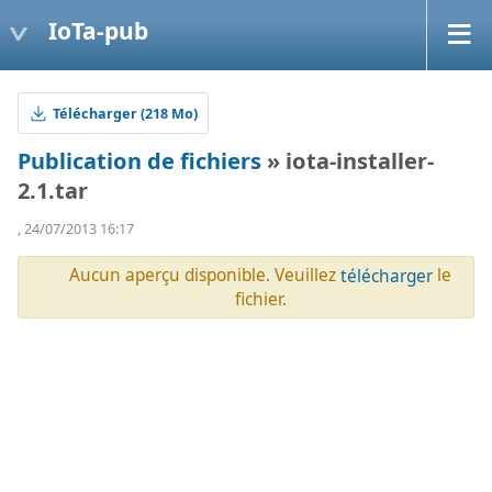
IoTa-pub
Télécharger (218 Mo)
Publication de fichiers
» iota-installer-
2.1.tar
, 24/07/2013 16:17
Aucun aperçu disponible. Veuillez
le
télécharger
fichier.