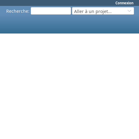
Connexion
Recherche
:
Aller à un projet...